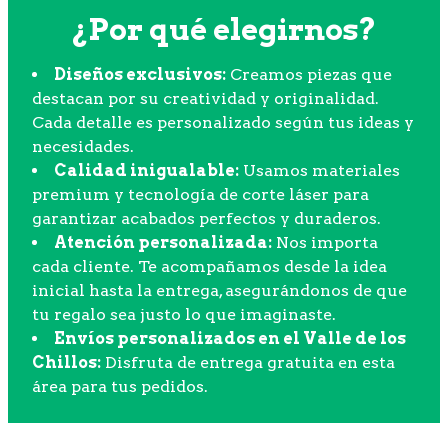
¿Por qué elegirnos?
Diseños exclusivos:
Creamos piezas que
destacan por su creatividad y originalidad.
Cada detalle es personalizado según tus ideas y
necesidades.
Calidad inigualable:
Usamos materiales
premium y tecnología de corte láser para
garantizar acabados perfectos y duraderos.
Atención personalizada:
Nos importa
cada cliente. Te acompañamos desde la idea
inicial hasta la entrega, asegurándonos de que
tu regalo sea justo lo que imaginaste.
Envíos personalizados en el Valle de los
Chillos:
Disfruta de entrega gratuita en esta
área para tus pedidos.