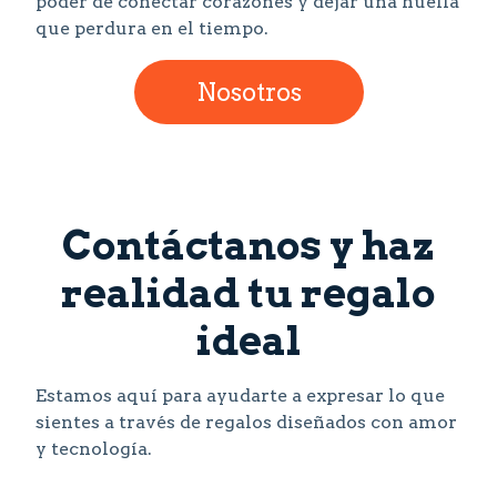
poder de conectar corazones y dejar una huella
que perdura en el tiempo.
Nosotros
Contáctanos y haz
realidad tu regalo
ideal
Estamos aquí para ayudarte a expresar lo que
sientes a través de regalos diseñados con amor
y tecnología.