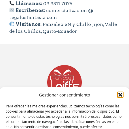
Llámanos:
09 9811 7075
Escríbenos:
comercializacion @
regalosfantasia.com
Visítanos:
Panzaleo SN y Chillo Jijón, Valle
de los Chillos, Quito-Ecuador
Gestionar consentimiento
Para ofrecer las mejores experiencias, utilizamos tecnologías como las
About Us
cookies para almacenar y/o acceder a la información del dispositivo. El
consentimiento de estas tecnologías nos permitirá procesar datos como
el comportamiento de navegación o las identificaciones únicas en este
sitio. No consentir o retirar el consentimiento, puede afectar