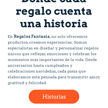
regalo cuenta
una historia
En
Regalos Fantasía
, no solo ofrecemos
productos, creamos experiencias. Somos
especialistas en diseñar y personalizar regalos
únicos que reflejan emociones y celebran los
momentos más importantes de la vida. Desde
aniversarios hasta cumpleaños y
celebraciones navideñas, cada pieza que
elaboramos está pensada para transmitir amor,
gratitud y felicidad.
Historias