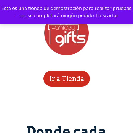
Esta es una tienda de demostración para realizar pruebas
— no se completará ningún pedido.
Descartar
Ir a Tienda
Donde cada