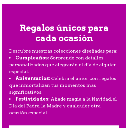
Regalos únicos para
cada ocasión
Descubre nuestras colecciones diseñadas para:
Cumpleaños:
Sorprende con detalles
personalizados que alegrarán el día de alguien
especial.
Aniversarios:
Celebra el amor con regalos
que inmortalizan tus momentos más
significativos.
Festividades:
Añade magia a la Navidad, el
Día del Padre, la Madre y cualquier otra
ocasión especial.