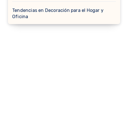
Tendencias en Decoración para el Hogar y
Oficina