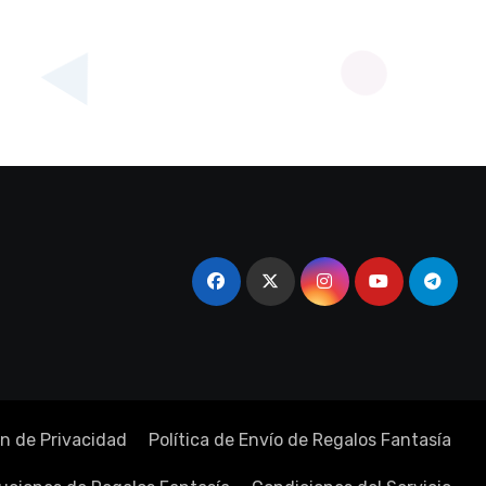
n de Privacidad
Política de Envío de Regalos Fantasía