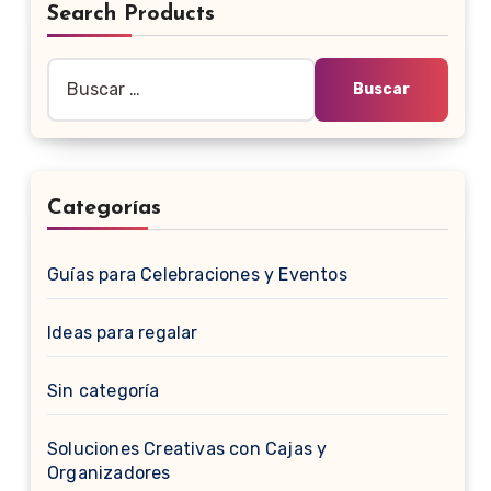
Search Products
Buscar:
Categorías
Guías para Celebraciones y Eventos
Ideas para regalar
Sin categoría
Soluciones Creativas con Cajas y
Organizadores