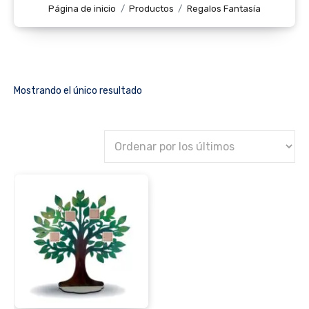
Página de inicio
Productos
Regalos Fantasía
Mostrando el único resultado