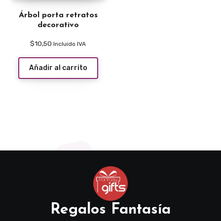
Árbol porta retratos
decorativo
$
10,50
Incluido IVA
Añadir al carrito
Regalos Fantasía