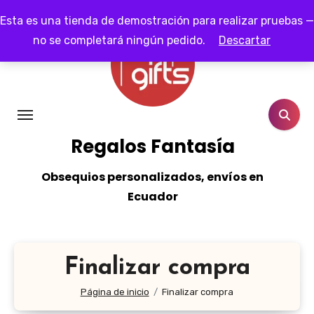
Ir
Esta es una tienda de demostración para realizar pruebas —
al
no se completará ningún pedido.
Descartar
contenido
Regalos Fantasía
Obsequios personalizados, envíos en
Ecuador
Finalizar compra
Página de inicio
Finalizar compra