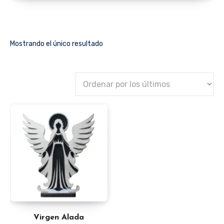
Mostrando el único resultado
Virgen Alada