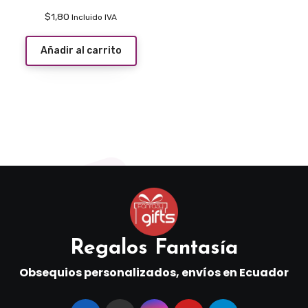
$
1,80
Incluido IVA
Añadir al carrito
Regalos Fantasía
Obsequios personalizados, envíos en Ecuador