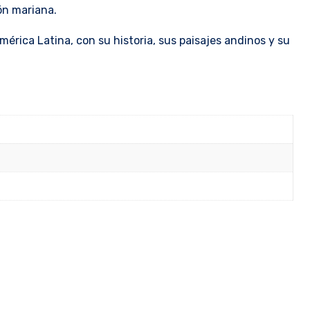
ón mariana.
érica Latina, con su historia, sus paisajes andinos y su