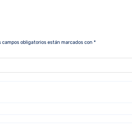
s campos obligatorios están marcados con
*