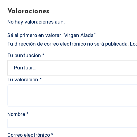
Valoraciones
No hay valoraciones aún.
Sé el primero en valorar “Virgen Alada”
Tu dirección de correo electrónico no será publicada.
Lo
Tu puntuación
*
Tu valoración
*
Nombre
*
Correo electrónico
*