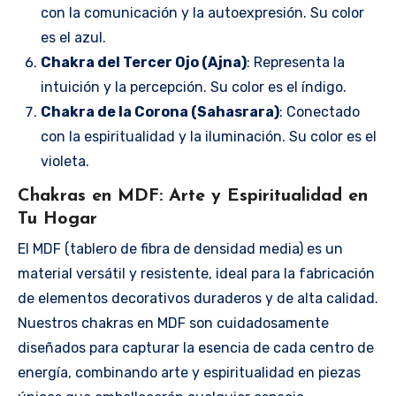
con la comunicación y la autoexpresión. Su color
es el azul.
Chakra del Tercer Ojo (Ajna)
: Representa la
intuición y la percepción. Su color es el índigo.
Chakra de la Corona (Sahasrara)
: Conectado
con la espiritualidad y la iluminación. Su color es el
violeta.
Chakras en MDF: Arte y Espiritualidad en
Tu Hogar
El MDF (tablero de fibra de densidad media) es un
material versátil y resistente, ideal para la fabricación
de elementos decorativos duraderos y de alta calidad.
Nuestros chakras en MDF son cuidadosamente
diseñados para capturar la esencia de cada centro de
energía, combinando arte y espiritualidad en piezas