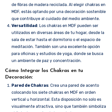
de fibras de madera reciclada. Al elegir chakras en
MDF, estás optando por una decoración sostenible
que contribuye al cuidado del medio ambiente.
Versatilidad
: Los chakras en MDF pueden ser
utilizados en diversas áreas de tu hogar, desde la
sala de estar hasta el dormitorio o el espacio de
meditación. También son una excelente opción
para oficinas y estudios de yoga, donde se busca
un ambiente de paz y concentración.
Cómo Integrar los Chakras en tu
Decoración:
Pared de Chakras
: Crea una pared de acento
colocando los siete chakras en MDF en orden
vertical u horizontal. Esta disposición no solo es
visualmente atractiva, sino que también simboliza