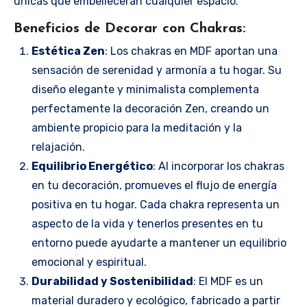
únicas que embellecerán cualquier espacio.
Beneficios de Decorar con Chakras:
Estética Zen
: Los chakras en MDF aportan una
sensación de serenidad y armonía a tu hogar. Su
diseño elegante y minimalista complementa
perfectamente la decoración Zen, creando un
ambiente propicio para la meditación y la
relajación.
Equilibrio Energético
: Al incorporar los chakras
en tu decoración, promueves el flujo de energía
positiva en tu hogar. Cada chakra representa un
aspecto de la vida y tenerlos presentes en tu
entorno puede ayudarte a mantener un equilibrio
emocional y espiritual.
Durabilidad y Sostenibilidad
: El MDF es un
material duradero y ecológico, fabricado a partir