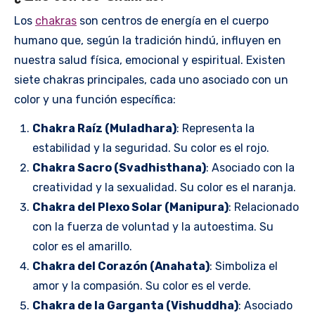
Los
chakras
son centros de energía en el cuerpo
humano que, según la tradición hindú, influyen en
nuestra salud física, emocional y espiritual. Existen
siete chakras principales, cada uno asociado con un
color y una función específica:
Chakra Raíz (Muladhara)
: Representa la
estabilidad y la seguridad. Su color es el rojo.
Chakra Sacro (Svadhisthana)
: Asociado con la
creatividad y la sexualidad. Su color es el naranja.
Chakra del Plexo Solar (Manipura)
: Relacionado
con la fuerza de voluntad y la autoestima. Su
color es el amarillo.
Chakra del Corazón (Anahata)
: Simboliza el
amor y la compasión. Su color es el verde.
Chakra de la Garganta (Vishuddha)
: Asociado