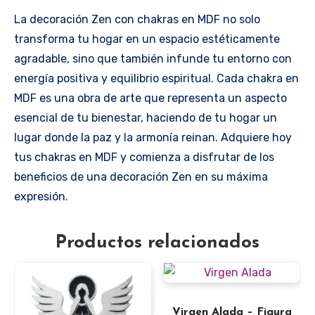
La decoración Zen con chakras en MDF no solo
transforma tu hogar en un espacio estéticamente
agradable, sino que también infunde tu entorno con
energía positiva y equilibrio espiritual. Cada chakra en
MDF es una obra de arte que representa un aspecto
esencial de tu bienestar, haciendo de tu hogar un
lugar donde la paz y la armonía reinan. Adquiere hoy
tus chakras en MDF y comienza a disfrutar de los
beneficios de una decoración Zen en su máxima
expresión.
Productos relacionados
Virgen Alada – Figura