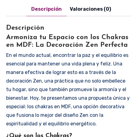
cantidad
Descripción
Valoraciones (0)
Descripción
Armoniza tu Espacio con los Chakras
en MDF: La Decoración Zen Perfecta
En el mundo actual, encontrar la paz y el equilibrio es
esencial para mantener una vida plena y feliz. Una
manera efectiva de lograr esto es a través de la
decoración Zen, una práctica que no solo embellece
tu hogar, sino que también promueve la armonía y el
bienestar. Hoy, te presentamos una propuesta única y
especial: los chakras en MDF, una opción decorativa
que fusiona lo mejor del diseño Zen con la
espiritualidad y el equilibrio energético.
¿Qué son los Chakras?