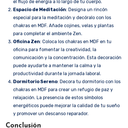
el flujo de energía a lo largo de tu cuerpo.
Espacio de Meditación
: Designa un rincón
especial para la meditación y decóralo con los
chakras en MDF. Añade cojines, velas y plantas
para completar el ambiente Zen.
Oficina Zen
: Coloca los chakras en MDF en tu
oficina para fomentar la creatividad, la
comunicación y la concentración. Esta decoración
puede ayudarte a mantener la calma y la
productividad durante la jornada laboral.
Dormitorio Sereno
: Decora tu dormitorio con los
chakras en MDF para crear un refugio de paz y
relajación. La presencia de estos símbolos
energéticos puede mejorar la calidad de tu sueño
y promover un descanso reparador.
Conclusión