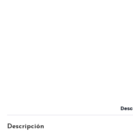
Desc
Descripción