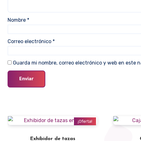
Nombre
*
Correo electrónico
*
Guarda mi nombre, correo electrónico y web en este 
¡Oferta!
Exhibidor de tazas