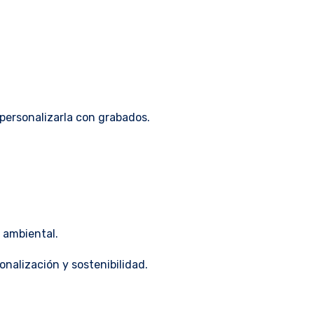
 personalizarla con grabados.
 ambiental.
onalización y sostenibilidad.