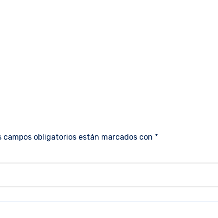
s campos obligatorios están marcados con
*