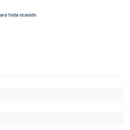
ara toda ocasión.