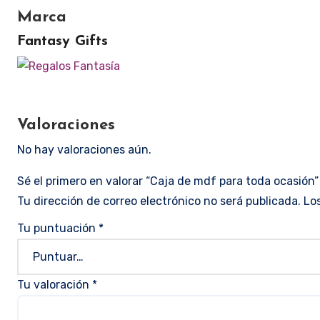
Marca
Fantasy Gifts
Valoraciones
No hay valoraciones aún.
Sé el primero en valorar “Caja de mdf para toda ocasión”
Tu dirección de correo electrónico no será publicada.
Lo
Tu puntuación
*
Tu valoración
*