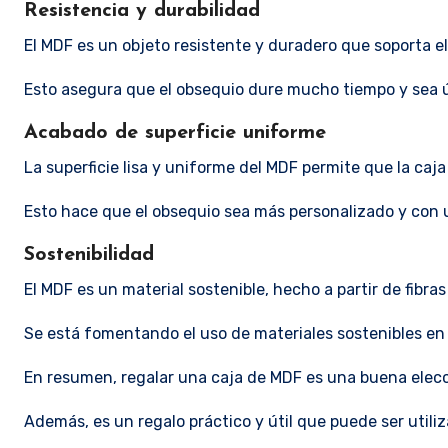
Resistencia y durabilidad
El MDF es un objeto resistente y duradero que soporta el
Esto asegura que el obsequio dure mucho tiempo y sea úti
Acabado de superficie uniforme
La superficie lisa y uniforme del MDF permite que la caja
Esto hace que el obsequio sea más personalizado y con 
Sostenibilidad
El MDF es un material sostenible, hecho a partir de fibra
Se está fomentando el uso de materiales sostenibles en 
En resumen, regalar una caja de MDF es una buena elecció
Además, es un regalo práctico y útil que puede ser utiliza