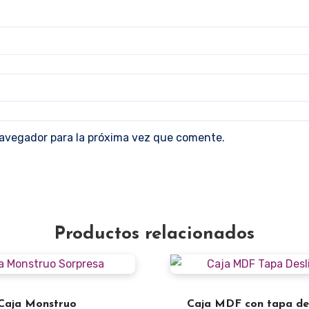
navegador para la próxima vez que comente.
Productos relacionados
Caja Monstruo
Caja MDF con tapa des