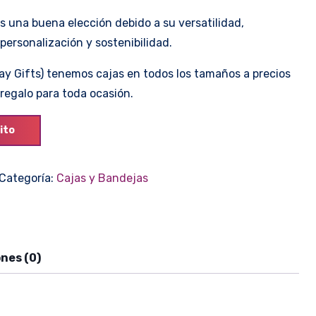
s una buena elección debido a su versatilidad,
 personalización y sostenibilidad.
ay Gifts) tenemos cajas en todos los tamaños a precios
egalo para toda ocasión.
ito
Categoría:
Cajas y Bandejas
nes (0)